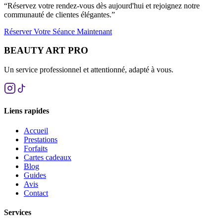
“
Réservez votre rendez-vous dès aujourd'hui et rejoignez notre
communauté de clientes élégantes.
”
Réserver Votre Séance Maintenant
BEAUTY ART PRO
Un service professionnel et attentionné, adapté à vous.
Liens rapides
Accueil
Prestations
Forfaits
Cartes cadeaux
Blog
Guides
Avis
Contact
Services