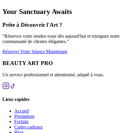
Your Sanctuary Awaits
Prête à Découvrir l'Art ?
“
Réservez votre rendez-vous dès aujourd'hui et rejoignez notre
communauté de clientes élégantes.
”
Réserver Votre Séance Maintenant
BEAUTY ART PRO
Un service professionnel et attentionné, adapté à vous.
Liens rapides
Accueil
Prestations
Forfaits
Cartes cadeaux
Blog